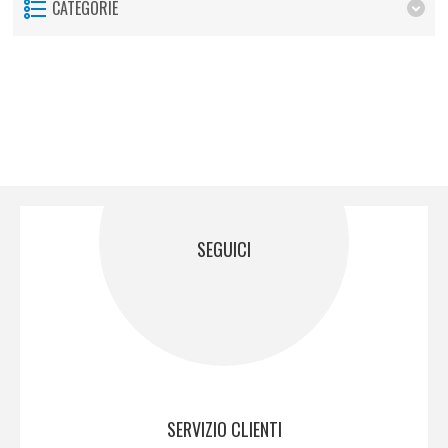
CATEGORIE
SEGUICI
SERVIZIO CLIENTI