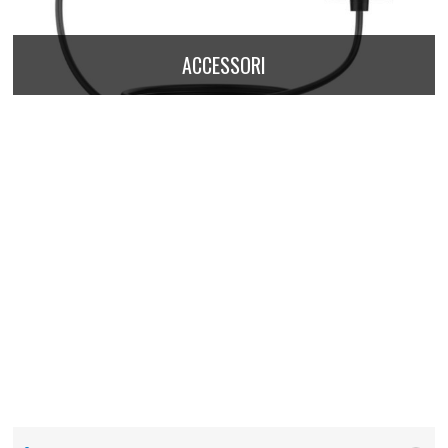
ACCESSORI