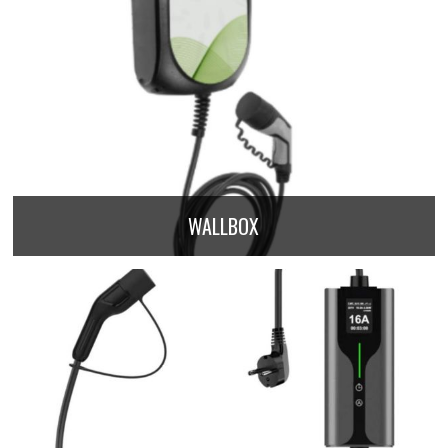
WALLBOX